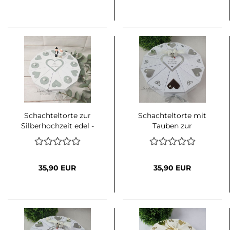
Schachteltorte zur
Schachteltorte mit
Silberhochzeit edel -
Tauben zur
Geschenk mit
Silberhochzeit
Silberpaar
35,90 EUR
35,90 EUR