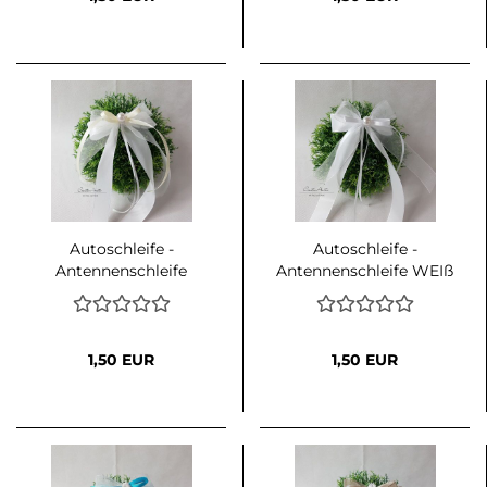
Autoschleife -
Autoschleife -
Antennenschleife
Antennenschleife WEIß
WEIß-CREME
1,50 EUR
1,50 EUR