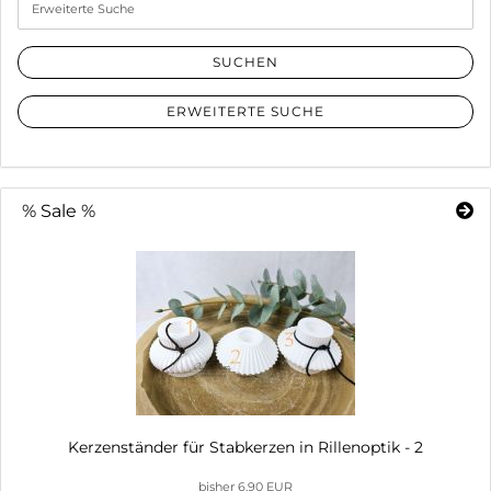
Suche
SUCHEN
ERWEITERTE SUCHE
% Sale %
Kerzenständer für Stabkerzen in Rillenoptik - 2
bisher 6,90 EUR