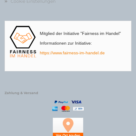
Cookie Einstellungen
Mitglied der Initiative "Fairness im Handel"
Informationen zur Initiative:
https://www.fairness-im-handel.de
Zahlung & Versand