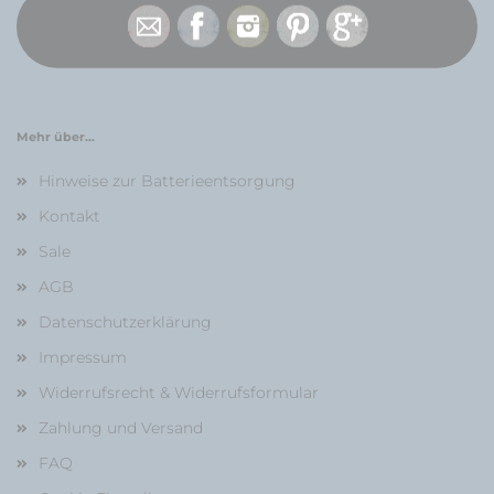
Mehr über...
Hinweise zur Batterieentsorgung
Kontakt
Sale
AGB
Datenschutzerklärung
Impressum
Widerrufsrecht & Widerrufsformular
Zahlung und Versand
FAQ