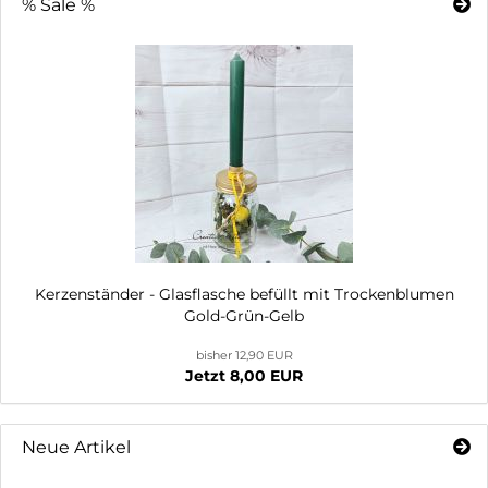
% Sale %
Kerzenständer - Glasflasche befüllt mit Trockenblumen
Gold-Grün-Gelb
bisher 12,90 EUR
Jetzt 8,00 EUR
Neue Artikel