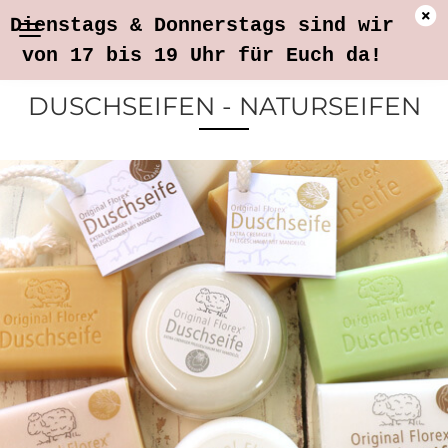
Dienstags & Donnerstags sind wir
von 17 bis 19 Uhr für Euch da!
DUSCHSEIFEN - NATURSEIFEN