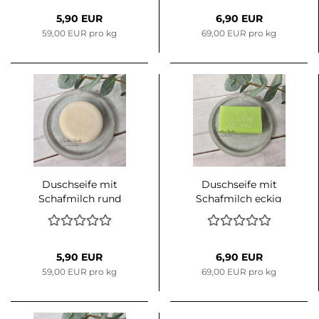
5,90 EUR
6,90 EUR
59,00 EUR pro kg
69,00 EUR pro kg
Duschseife mit
Duschseife mit
Schafmilch rund
Schafmilch eckig
Mandelöl, 100g
Eisenkraut, 100g
5,90 EUR
6,90 EUR
59,00 EUR pro kg
69,00 EUR pro kg