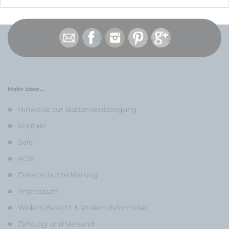
Mehr über...
Hinweise zur Batterieentsorgung
Kontakt
Sale
AGB
Datenschutzerklärung
Impressum
Widerrufsrecht & Widerrufsformular
Zahlung und Versand