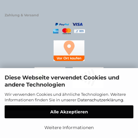
Zahlung & Versand
Diese Webseite verwendet Cookies und
andere Technologien
Wir verwenden Cookies und ähnliche Technologien. Weitere
Informationen finden Sie in unserer
Datenschutzerklärung
.
Vertrag widerrufen
Alle Akzeptieren
Weitere Informationen