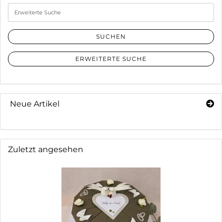
Erweiterte
Suche
SUCHEN
ERWEITERTE SUCHE
Neue Artikel
Zuletzt angesehen