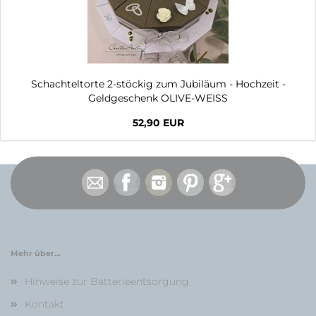
Schachteltorte 2-stöckig zum Jubiläum - Hochzeit -
Geldgeschenk OLIVE-WEISS
52,90 EUR
Mehr über...
Hinweise zur Batterieentsorgung
Kontakt