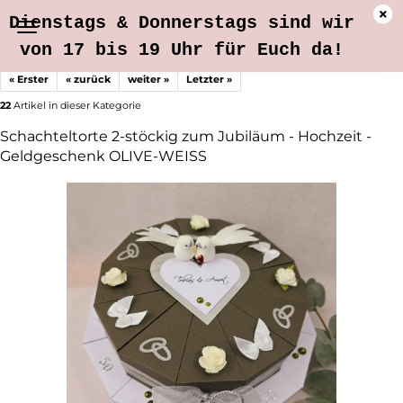
Dienstags & Donnerstags sind wir
von 17 bis 19 Uhr für Euch da!
« Erster
« zurück
weiter »
Letzter »
22
Artikel in dieser Kategorie
Schachteltorte 2-stöckig zum Jubiläum - Hochzeit -
Geldgeschenk OLIVE-WEISS