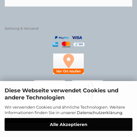
Zahlung & Versand
Diese Webseite verwendet Cookies und
andere Technologien
Wir verwenden Cookies und ähnliche Technologien. Weitere
Informationen finden Sie in unserer
Datenschutzerklärung
.
Vertrag widerrufen
Alle Akzeptieren