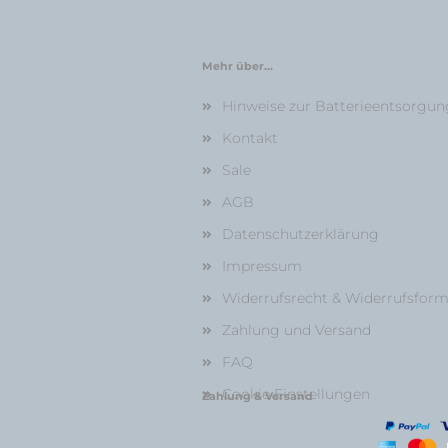
Mehr über...
Hinweise zur Batterieentsorgun
Kontakt
Sale
AGB
Datenschutzerklärung
Impressum
Widerrufsrecht & Widerrufsform
Zahlung und Versand
FAQ
Cookie Einstellungen
Zahlung & Versand