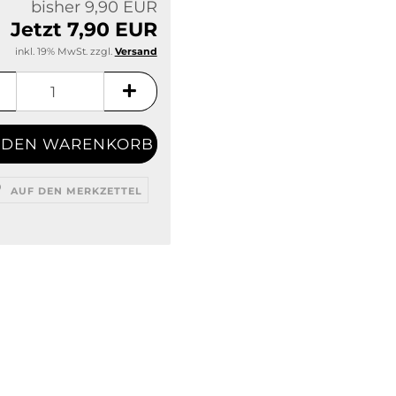
bisher 9,90 EUR
Jetzt 7,90 EUR
inkl. 19% MwSt. zzgl.
Versand
AUF DEN MERKZETTEL