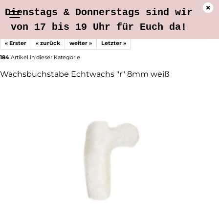
Dienstags & Donnerstags sind wir
von 17 bis 19 Uhr für Euch da!
« Erster
« zurück
weiter »
Letzter »
184
Artikel in dieser Kategorie
Wachsbuchstabe Echtwachs "r" 8mm weiß