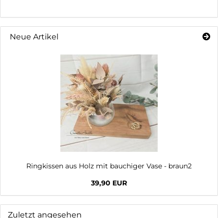
Neue Artikel
Ringkissen aus Holz mit bauchiger Vase - braun2
39,90 EUR
Zuletzt angesehen