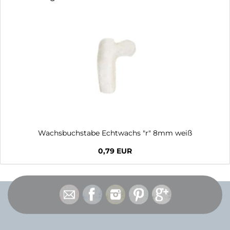
Wachsbuchstabe Echtwachs "r" 8mm weiß
0,79 EUR