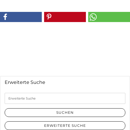
Erweiterte Suche
Erweiterte
Suche
SUCHEN
ERWEITERTE SUCHE