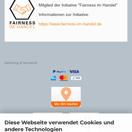
Mitglied der Initiative "Fairness im Handel"
Informationen zur Initiative:
https://www.fairness-im-handel.de
Zahlung & Versand
Diese Webseite verwendet Cookies und
andere Technologien