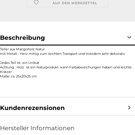
AUF DEN MERKZETTEL
Beschreibung
Teller aus Mangoholz Natur
mit Metall - Herz mittig zum leichten Transport und trotzdem sehr dekorativ
Jedes Teil Ist ein Unikat
Achtung : Holz ist ein Naturprodukt kann Farbabweichungen haben und leichte
Kratzer .
Maße: ca. 25x20x25 cm
Kundenrezensionen
Hersteller Informationen