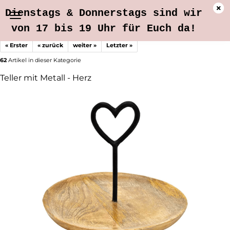
Dienstags & Donnerstags sind wir
von 17 bis 19 Uhr für Euch da!
« Erster
« zurück
weiter »
Letzter »
62
Artikel in dieser Kategorie
Teller mit Metall - Herz