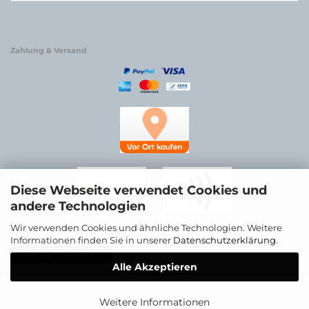
Zahlung & Versand
Diese Webseite verwendet Cookies und
andere Technologien
Wir verwenden Cookies und ähnliche Technologien. Weitere
Informationen finden Sie in unserer
Datenschutzerklärung
.
Vertrag widerrufen
Alle Akzeptieren
Weitere Informationen