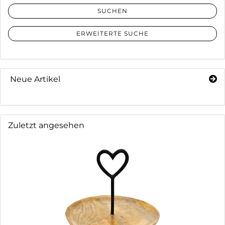
SUCHEN
ERWEITERTE SUCHE
Neue Artikel
Zuletzt angesehen