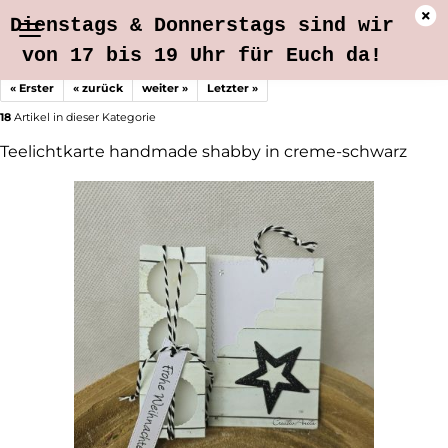
Dienstags & Donnerstags sind wir
von 17 bis 19 Uhr für Euch da!
« Erster
« zurück
weiter »
Letzter »
18
Artikel in dieser Kategorie
Teelichtkarte handmade shabby in creme-schwarz