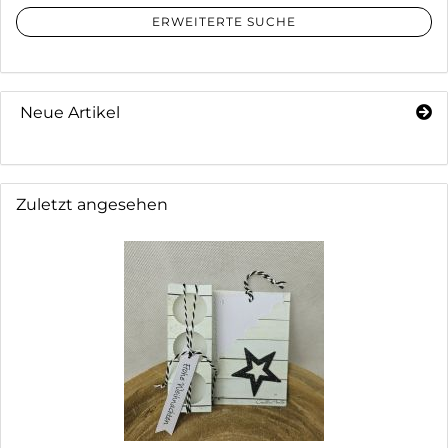
ERWEITERTE SUCHE
Neue Artikel
Zuletzt angesehen