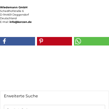
Wiedemann GmbH
Schedlhofstraße 6
D-94469 Deggendorf
Deutschland
E-Mail:
info@kerzen.de
Erweiterte Suche
Erweiterte