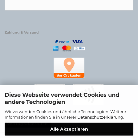
Zahlung & Versand
Diese Webseite verwendet Cookies und
andere Technologien
Wir verwenden Cookies und ähnliche Technologien. Weitere
Informationen finden Sie in unserer
Datenschutzerklärung
.
Vertrag widerrufen
Alle Akzeptieren