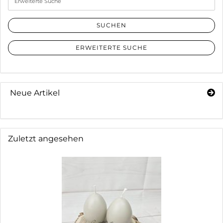
Suche
SUCHEN
ERWEITERTE SUCHE
Neue Artikel
Zuletzt angesehen