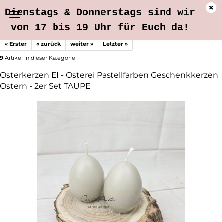
Dienstags & Donnerstags sind wir
von 17 bis 19 Uhr für Euch da!
« Erster
« zurück
weiter »
Letzter »
9
Artikel in dieser Kategorie
Osterkerzen EI - Osterei Pastellfarben Geschenkkerzen
Ostern - 2er Set TAUPE