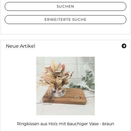
SUCHEN
ERWEITERTE SUCHE
Neue Artikel
Ringkissen aus Holz mit bauchiger Vase - braun