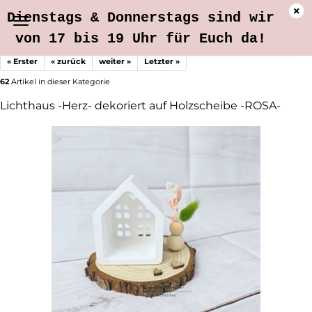
Dienstags & Donnerstags sind wir
von 17 bis 19 Uhr für Euch da!
« Erster
« zurück
weiter »
Letzter »
62
Artikel in dieser Kategorie
Lichthaus -Herz- dekoriert auf Holzscheibe -ROSA-