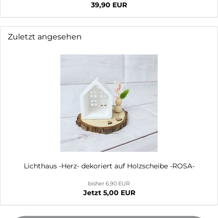
39,90 EUR
Zuletzt angesehen
Lichthaus -Herz- dekoriert auf Holzscheibe -ROSA-
bisher 6,90 EUR
Jetzt 5,00 EUR