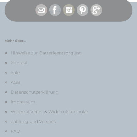
Mehr über...
Hinweise zur Batterieentsorgung
Kontakt
Sale
AGB
Datenschutzerklärung
Impressum
Widerrufsrecht & Widerrufsformular
Zahlung und Versand
FAQ