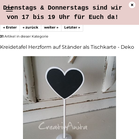
Dienstags & Donnerstags sind wir
von 17 bis 19 Uhr für Euch da!
« Erster
« zurück
weiter »
Letzter »
31
Artikel in dieser Kategorie
Kreidetafel Herzform auf Ständer als Tischkarte - Deko