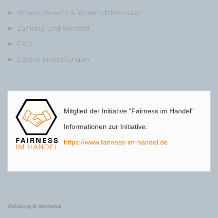
Widerrufsrecht & Widerrufsformular
Zahlung und Versand
FAQ
Cookie Einstellungen
Mitglied der Initiative "Fairness im Handel"
Informationen zur Initiative:
https://www.fairness-im-handel.de
Zahlung & Versand