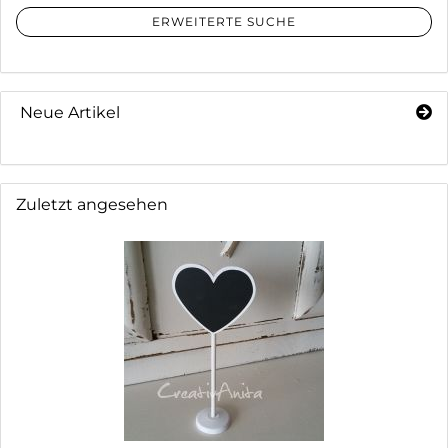
ERWEITERTE SUCHE
Neue Artikel
Zuletzt angesehen