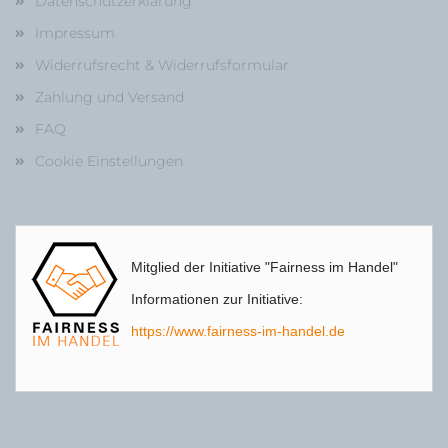
Datenschutzerklärung
Impressum
Widerrufsrecht & Widerrufsformular
Zahlung und Versand
FAQ
Cookie Einstellungen
Mitglied der Initiative "Fairness im Handel"
Informationen zur Initiative:
https://www.fairness-im-handel.de