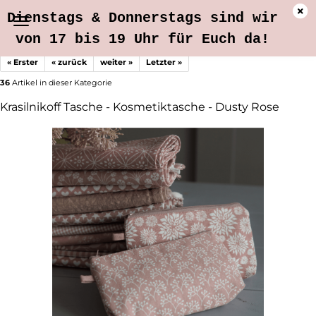
Dienstags & Donnerstags sind wir
von 17 bis 19 Uhr für Euch da!
« Erster
« zurück
weiter »
Letzter »
36
Artikel in dieser Kategorie
Krasilnikoff Tasche - Kosmetiktasche - Dusty Rose