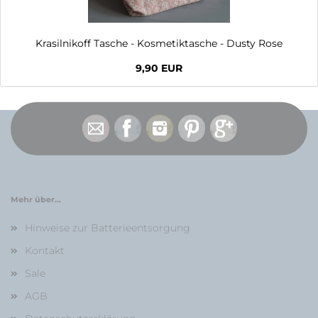
Krasilnikoff Tasche - Kosmetiktasche - Dusty Rose
9,90 EUR
Mehr über...
Hinweise zur Batterieentsorgung
Kontakt
Sale
AGB