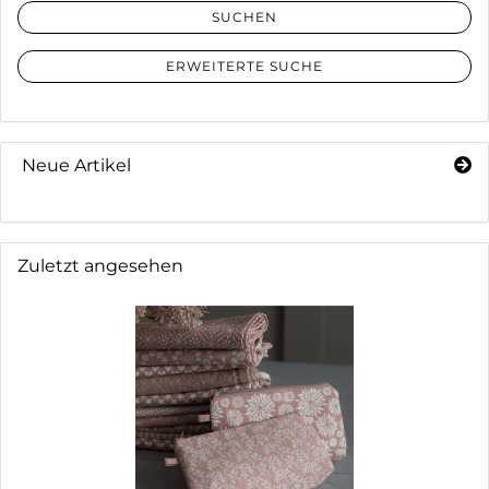
SUCHEN
ERWEITERTE SUCHE
Neue Artikel
Zuletzt angesehen