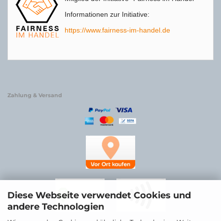
Informationen zur Initiative:
https://www.fairness-im-handel.de
Zahlung & Versand
Diese Webseite verwendet Cookies und
andere Technologien