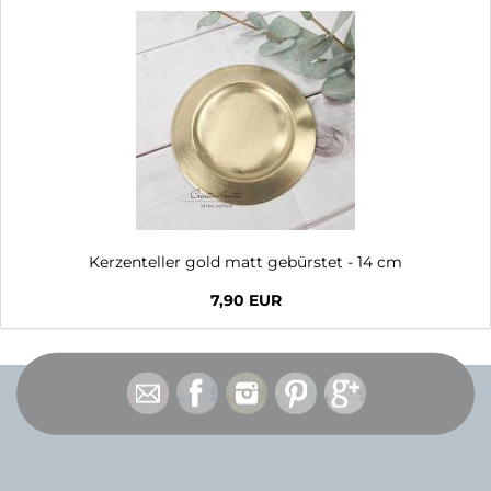
Kerzenteller gold matt gebürstet - 14 cm
7,90 EUR