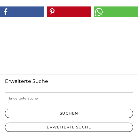
Erweiterte Suche
Erweiterte
Suche
SUCHEN
ERWEITERTE SUCHE