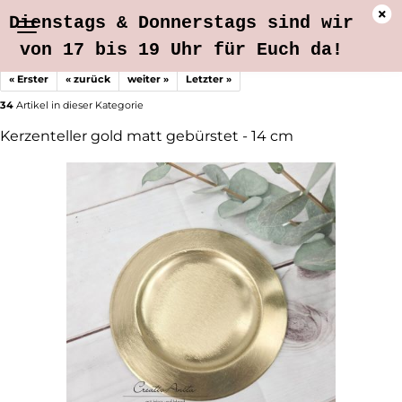
Dienstags & Donnerstags sind wir
von 17 bis 19 Uhr für Euch da!
« Erster
« zurück
weiter »
Letzter »
34
Artikel in dieser Kategorie
Kerzenteller gold matt gebürstet - 14 cm