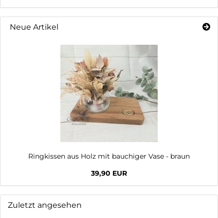
Neue Artikel
Ringkissen aus Holz mit bauchiger Vase - braun
39,90 EUR
Zuletzt angesehen