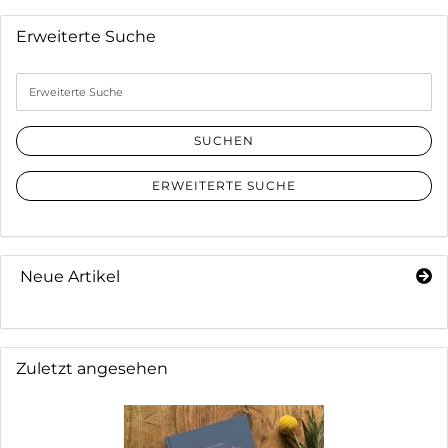
Erweiterte Suche
Erweiterte
Suche
SUCHEN
ERWEITERTE SUCHE
Neue Artikel
Zuletzt angesehen