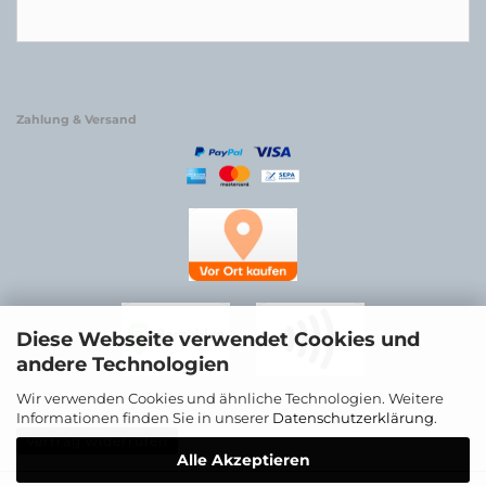
Zahlung & Versand
Diese Webseite verwendet Cookies und
andere Technologien
Wir verwenden Cookies und ähnliche Technologien. Weitere
Informationen finden Sie in unserer
Datenschutzerklärung
.
Vertrag widerrufen
Alle Akzeptieren