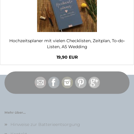
Hochzeitsplaner mit vielen Checklisten, Zeitplan, To-do-
Listen, A5 Wedding
19,90 EUR
Mehr über...
Hinweise zur Batterieentsorgung