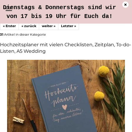
Dienstags & Donnerstags sind wir
von 17 bis 19 Uhr für Euch da!
« Erster
« zurück
weiter »
Letzter »
31
Artikel in dieser Kategorie
Hochzeitsplaner mit vielen Checklisten, Zeitplan, To-do-
Listen, A5 Wedding