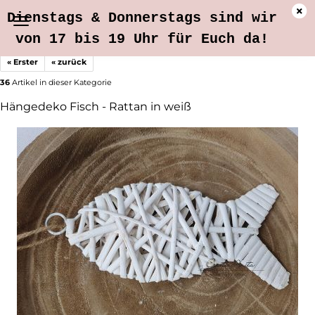
Dienstags & Donnerstags sind wir
von 17 bis 19 Uhr für Euch da!
« Erster
« zurück
36
Artikel in dieser Kategorie
Hängedeko Fisch - Rattan in weiß