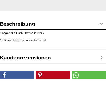
Beschreibung
Hängedeko Fisch - Rattan in weiß
Maße ca 19 cm lang ohne Juteband
Kundenrezensionen