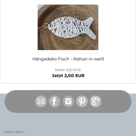
Hängedeko Fisch - Rattan in weiß
bisher 3,50 EUR
Jetzt 2,00 EUR
Mehr über...