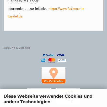
"Fairness im Handel"
Informationen zur Initiative:
https://www.fairness-im-
handel.de
Zahlung & Versand
Diese Webseite verwendet Cookies und
andere Technologien