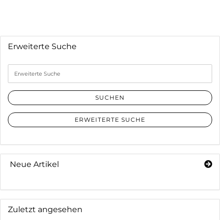
Erweiterte Suche
Erweiterte
Suche
SUCHEN
ERWEITERTE SUCHE
Neue Artikel
Zuletzt angesehen