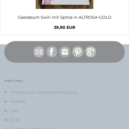
Gästebuch Swirl mit Spitze in ALTROSA-GOLD
39,90 EUR
Mehr über...
Hinweise zur Batterieentsorgung
Kontakt
Sale
AGB