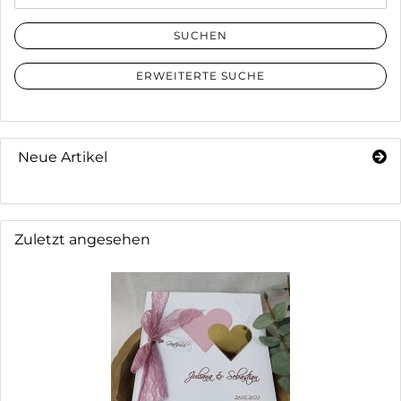
SUCHEN
ERWEITERTE SUCHE
Neue Artikel
Zuletzt angesehen