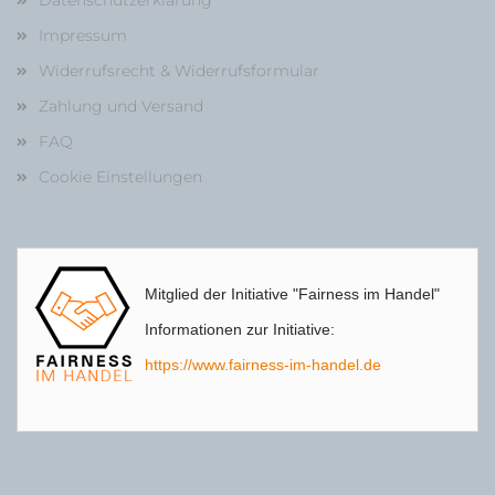
Datenschutzerklärung
Impressum
Widerrufsrecht & Widerrufsformular
Zahlung und Versand
FAQ
Cookie Einstellungen
Mitglied der Initiative "Fairness im Handel"
Informationen zur Initiative:
https://www.fairness-im-handel.de