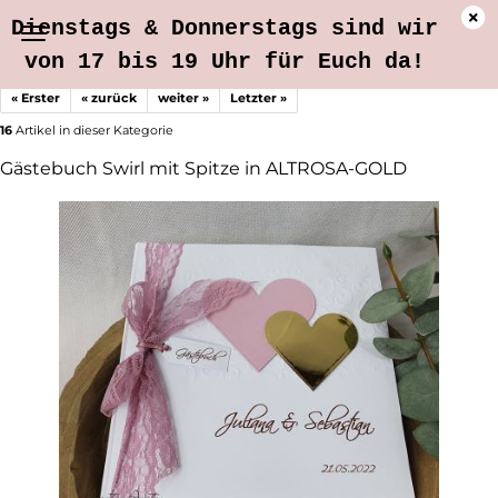
Dienstags & Donnerstags sind wir
von 17 bis 19 Uhr für Euch da!
« Erster
« zurück
weiter »
Letzter »
16
Artikel in dieser Kategorie
Gästebuch Swirl mit Spitze in ALTROSA-GOLD