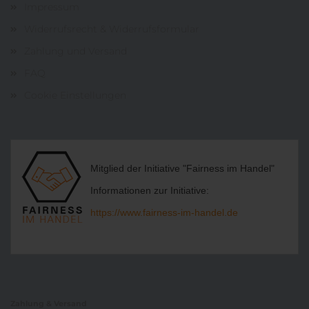
Impressum
Widerrufsrecht & Widerrufsformular
Zahlung und Versand
FAQ
Cookie Einstellungen
Mitglied der Initiative "Fairness im Handel"
Informationen zur Initiative:
https://www.fairness-im-handel.de
Zahlung & Versand