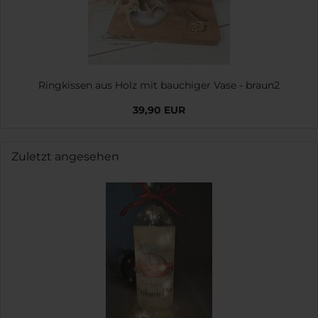
Ringkissen aus Holz mit bauchiger Vase - braun2
39,90 EUR
Zuletzt angesehen