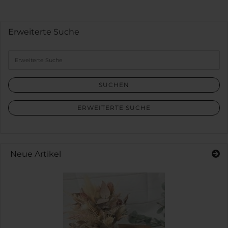
Erweiterte Suche
Erweiterte
Suche
SUCHEN
ERWEITERTE SUCHE
Neue Artikel