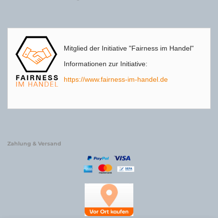
Mitglied der Initiative "Fairness im Handel"
Informationen zur Initiative:
https://www.fairness-im-handel.de
Zahlung & Versand