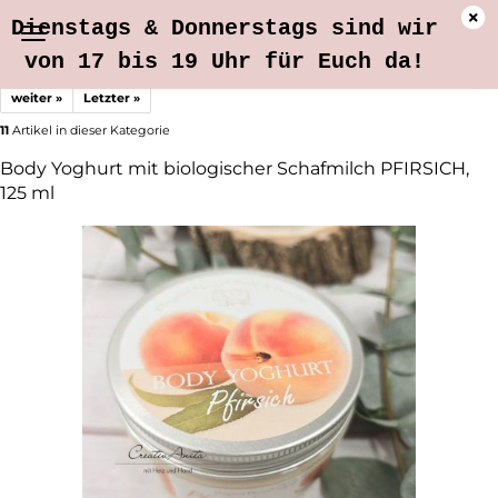
Dienstags & Donnerstags sind wir
von 17 bis 19 Uhr für Euch da!
weiter »
Letzter »
11
Artikel in dieser Kategorie
Body Yoghurt mit biologischer Schafmilch PFIRSICH,
125 ml