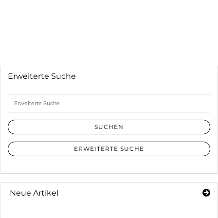
Erweiterte Suche
Erweiterte
Suche
SUCHEN
ERWEITERTE SUCHE
Neue Artikel