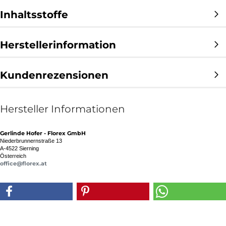
Inhaltsstoffe
Herstellerinformation
Kundenrezensionen
Hersteller Informationen
Gerlinde Hofer - Florex GmbH
Niederbrunnernstraße 13
A-4522
Sierning
Österreich
office@florex.at