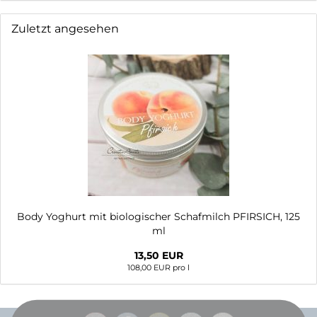
Zuletzt angesehen
Body Yoghurt mit biologischer Schafmilch PFIRSICH, 125
ml
13,50 EUR
108,00 EUR pro l