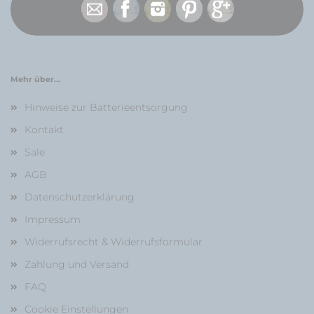
Mehr über...
Hinweise zur Batterieentsorgung
Kontakt
Sale
AGB
Datenschutzerklärung
Impressum
Widerrufsrecht & Widerrufsformular
Zahlung und Versand
FAQ
Cookie Einstellungen