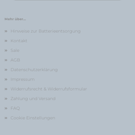
Mehr über...
Hinweise zur Batterieentsorgung
Kontakt
Sale
AGB
Datenschutzerklärung
Impressum
Widerrufsrecht & Widerrufsformular
Zahlung und Versand
FAQ
Cookie Einstellungen