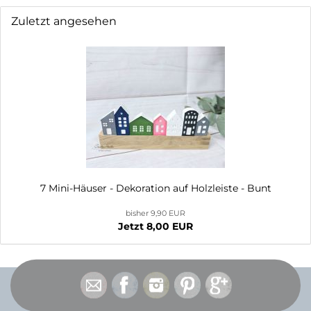
Zuletzt angesehen
7 Mini-Häuser - Dekoration auf Holzleiste - Bunt
bisher 9,90 EUR
Jetzt 8,00 EUR