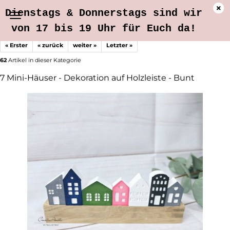
Dienstags & Donnerstags sind wir
von 17 bis 19 Uhr für Euch da!
« Erster
« zurück
weiter »
Letzter »
62
Artikel in dieser Kategorie
7 Mini-Häuser - Dekoration auf Holzleiste - Bunt