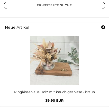
ERWEITERTE SUCHE
Neue Artikel
Ringkissen aus Holz mit bauchiger Vase - braun
39,90 EUR