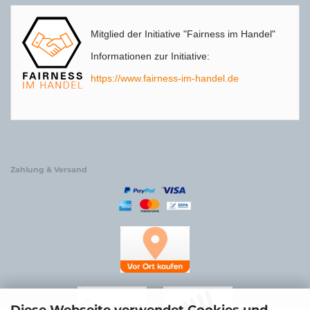
Mitglied der Initiative "Fairness im Handel"
Informationen zur Initiative:
https://www.fairness-im-handel.de
Zahlung & Versand